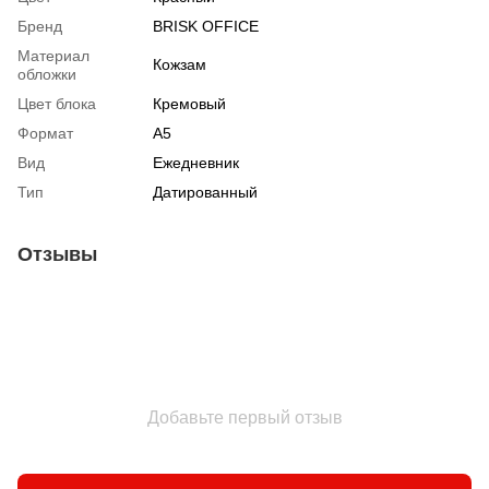
Бренд
BRISK OFFICE
Материал
Кожзам
обложки
Цвет блока
Кремовый
Формат
А5
Вид
Ежедневник
Тип
Датированный
Отзывы
Добавьте первый отзыв