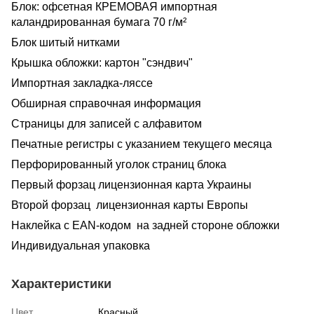
Блок: офсетная КРЕМОВАЯ импортная
каландрированная бумага 70 г/м²
Блок шитый нитками
Крышка обложки: картон "сэндвич"
Импортная закладка-ляссе
Обширная справочная информация
Страницы для записей с алфавитом
Печатные регистры с указанием текущего месяца
Перфорированный уголок страниц блока
Первый форзац лицензионная карта Украины
Второй форзац лицензионная карты Европы
Наклейка с EAN-кодом на задней стороне обложки
Индивидуальная упаковка
Характеристики
Цвет
Красный