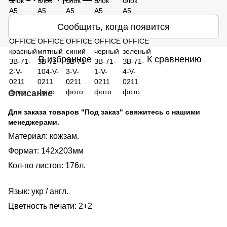
Сообщить, когда появится
В избранное
К сравнению
Описание
Для заказа товаров "Под заказ" свяжитесь с нашими
менеджерами.
Материал: кожзам.
Формат: 142х203мм
Кол-во листов: 176л.
Язык: укр / англ.
Цветность печати: 2+2