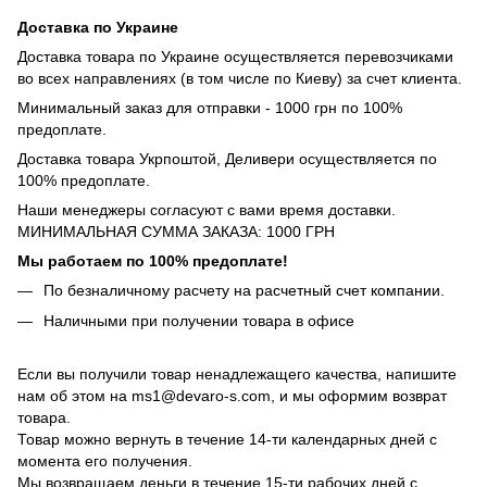
Доставка по Украине
Доставка товара по Украине осуществляется перевозчиками
во всех направлениях (в том числе по Киеву) за счет клиента.
Минимальный заказ для отправки - 1000 грн по 100%
предоплате.
Доставка товара Укрпоштой, Деливери осуществляется по
100% предоплате.
Наши менеджеры согласуют с вами время доставки.
МИНИМАЛЬНАЯ СУММА ЗАКАЗА: 1000 ГРН
Мы работаем по 100% предоплате!
По безналичному расчету на расчетный счет компании.
Наличными при получении товара в офисе
Если вы получили товар ненадлежащего качества, напишите
нам об этом на ms1@devaro-s.com, и мы оформим возврат
товара.
Товар можно вернуть в течение 14-ти календарных дней с
момента его получения.
Мы возвращаем деньги в течение 15-ти рабочих дней с