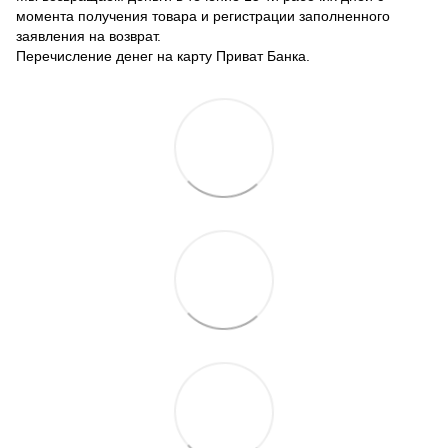
момента получения товара и регистрации заполненного
заявления на возврат.
Перечисление денег на карту Приват Банка.