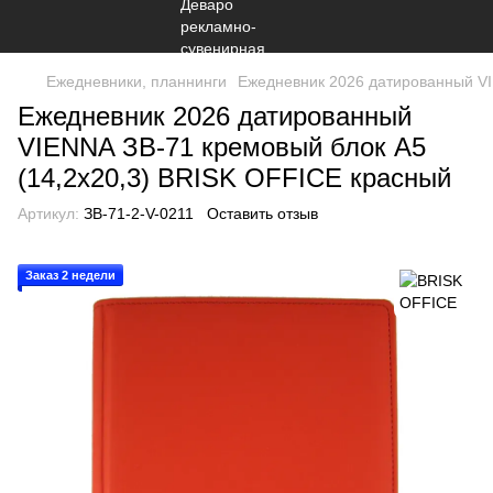
Ежедневники, планнинги
Ежедневник 2026 датированный VI
Ежедневник 2026 датированный
VIENNA ЗВ-71 кремовый блок А5
(14,2х20,3) BRISK OFFICE красный
Артикул:
ЗВ-71-2-V-0211
Оставить отзыв
Заказ 2 недели