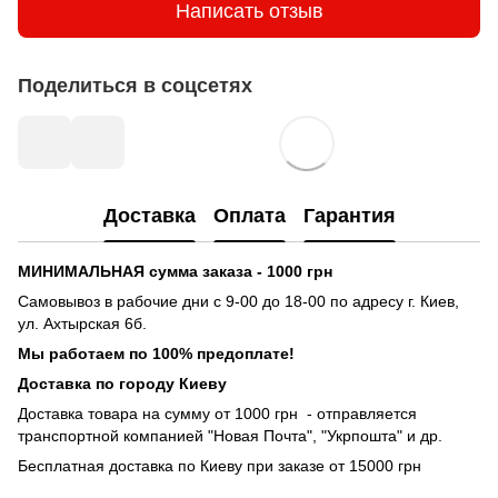
Написать отзыв
Поделиться в соцсетях
Доставка
Оплата
Гарантия
МИНИМАЛЬНАЯ сумма заказа - 1000 грн
Самовывоз в рабочие дни с 9-00 до 18-00 по адресу г. Киев,
ул. Ахтырская 6б.
Мы работаем по 100% предоплате!
Доставка по городу Киеву
Доставка товара на сумму от 1000 грн - отправляется
транспортной компанией "Новая Почта", "Укрпошта" и др.
Бесплатная доставка по Киеву при заказе от 15000 грн