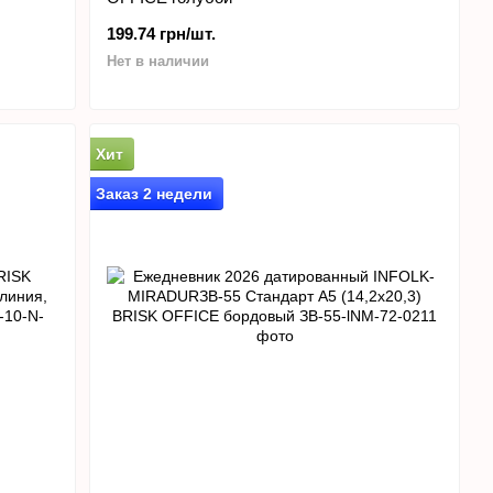
199.74 грн/шт.
Нет в наличии
Хит
Заказ 2 недели