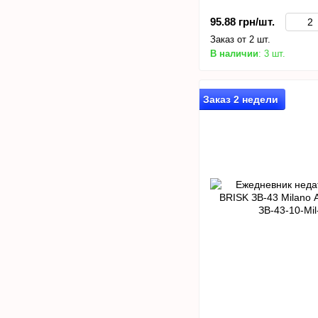
95.88 грн/шт.
Заказ от 2 шт.
В наличии
: 3 шт.
Заказ 2 недели