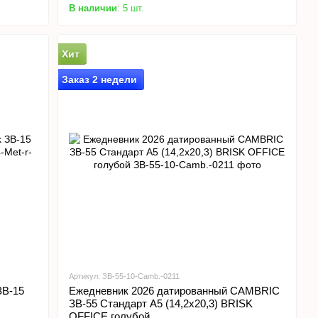
В наличии
: 5 шт.
Хит
Заказ 2 недели
Артикул: ЗВ-55-10-Camb.-0211
ЗВ-15
Ежедневник 2026 датированный CAMBRIC
ЗВ-55 Стандарт А5 (14,2х20,3) BRISK
OFFICE голубой