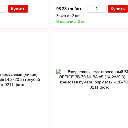
Купить
98.28 грн/шт.
Купить
Заказ от 2 шт.
В наличии
: 3 шт.