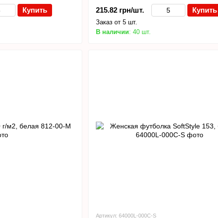
Купить
215.82 грн/шт.
Купить
Заказ от 5 шт.
В наличии
: 40 шт.
Артикул: 64000L-000C-S