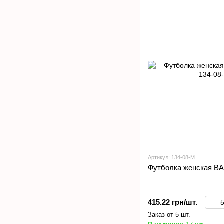
Артикул: 134-08-M
Футболка женская BA
415.22 грн/шт.
Заказ от 5 шт.