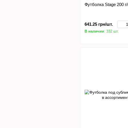
Футболка Stage 200 г
641.25 грн/шт.
В наличии
: 332 шт.