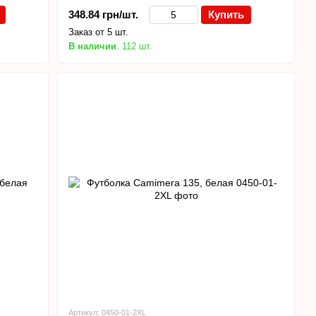
348.84 грн/шт.
Купить
Заказ от 5 шт.
В наличии
: 112 шт.
Артикул: 0450-01-2XL