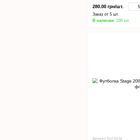
280.00 грн/шт.
Заказ от 5 шт.
В наличии
: 335 шт.
Артикул: 812-00-M