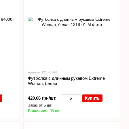
Артикул: 1218-01-M
Футболка с длинным рукавом Extreme
Woman, белая
420.66 грн/шт.
Купить
Заказ от 5 шт.
В наличии
: 38 шт.