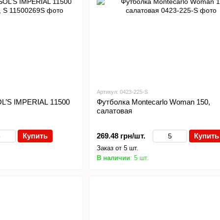
Артикул: 0423-225-S
L’S IMPERIAL 11500
Футболка Montecarlo Woman 150,
салатовая
Купить
269.48 грн/шт.
Купить
Заказ от 5 шт.
В наличии
: 5 шт.