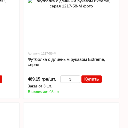
Артикул: 1217-58-M
Футболка с длинным рукавом Extreme,
серая
489.15 грн/шт.
Купить
Заказ от 3 шт.
В наличии
: 98 шт.