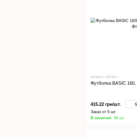
Артикул: 129-64-L
Футболка BASIC 160,
415.22 грн/шт.
Заказ от 5 шт.
В наличии
: 98 шт.