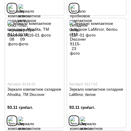
Артикул: 9116-01
Артикул: 9117-01
Зеркало компактное складное
Зеркало компактное складное
Afrodita, TM Discover
LaMirror, белое
93.11 грн/шт.
93.11 грн/шт.