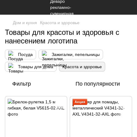
Дом и кухня
Красота и здоровье
Товары для красоты и здоровья с
нанесением логотипа
Посуда
Зажигалки, пепельницы
Товары для дома
Красота и здоровье
Фильтр
По популярности
Акция