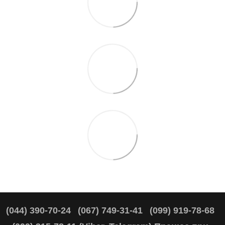
(044) 390-70-24
(067) 749-31-41
(099) 919-78-68