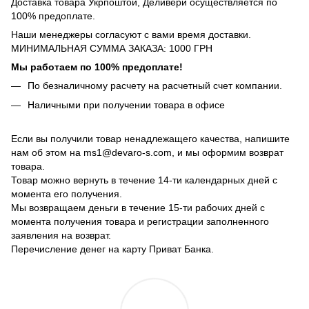
Доставка товара Укрпоштой, Деливери осуществляется по
100% предоплате.
Наши менеджеры согласуют с вами время доставки.
МИНИМАЛЬНАЯ СУММА ЗАКАЗА: 1000 ГРН
Мы работаем по 100% предоплате!
По безналичному расчету на расчетный счет компании.
Наличными при получении товара в офисе
Если вы получили товар ненадлежащего качества, напишите
нам об этом на ms1@devaro-s.com, и мы оформим возврат
товара.
Товар можно вернуть в течение 14-ти календарных дней с
момента его получения.
Мы возвращаем деньги в течение 15-ти рабочих дней с
момента получения товара и регистрации заполненного
заявления на возврат.
Перечисление денег на карту Приват Банка.