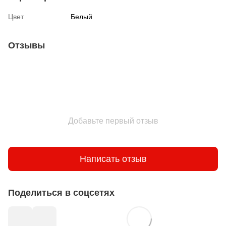
Цвет
Белый
Отзывы
Добавьте первый отзыв
Написать отзыв
Поделиться в соцсетях