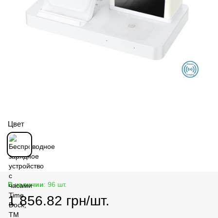
Цвет
В наличии
: 96 шт.
1 856.82 грн/шт.