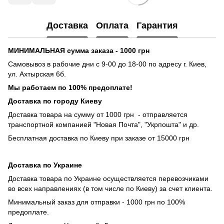
Доставка
Оплата
Гарантия
МИНИМАЛЬНАЯ сумма заказа - 1000 грн
Самовывоз в рабочие дни с 9-00 до 18-00 по адресу г. Киев,
ул. Ахтырская 6б.
Мы работаем по 100% предоплате!
Доставка по городу Киеву
Доставка товара на сумму от 1000 грн - отправляется
транспортной компанией "Новая Почта", "Укрпошта" и др.
Бесплатная доставка по Киеву при заказе от 15000 грн
Доставка по Украине
Доставка товара по Украине осуществляется перевозчиками
во всех направлениях (в том числе по Киеву) за счет клиента.
Минимальный заказ для отправки - 1000 грн по 100%
предоплате.