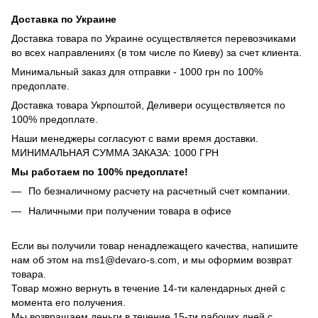
Доставка по Украине
Доставка товара по Украине осуществляется перевозчиками
во всех направлениях (в том числе по Киеву) за счет клиента.
Минимальный заказ для отправки - 1000 грн по 100%
предоплате.
Доставка товара Укрпоштой, Деливери осуществляется по
100% предоплате.
Наши менеджеры согласуют с вами время доставки.
МИНИМАЛЬНАЯ СУММА ЗАКАЗА: 1000 ГРН
Мы работаем по 100% предоплате!
По безналичному расчету на расчетный счет компании.
Наличными при получении товара в офисе
Если вы получили товар ненадлежащего качества, напишите
нам об этом на ms1@devaro-s.com, и мы оформим возврат
товара.
Товар можно вернуть в течение 14-ти календарных дней с
момента его получения.
Мы возвращаем деньги в течение 15-ти рабочих дней с