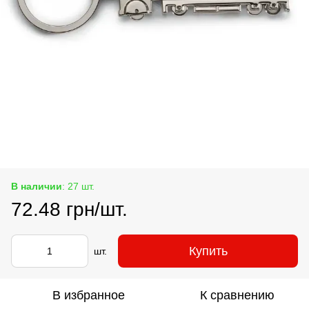
В наличии
: 27 шт.
72.48 грн/шт.
Купить
шт.
В избранное
К сравнению