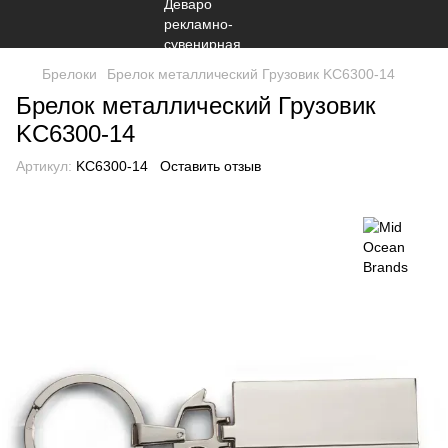
Брелоки
Брелок металлический Грузовик KC6300-14
Брелок металлический Грузовик
KC6300-14
Артикул:
KC6300-14
Оставить отзыв