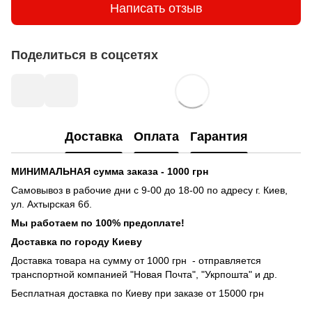
Написать отзыв
Поделиться в соцсетях
Доставка
Оплата
Гарантия
МИНИМАЛЬНАЯ сумма заказа - 1000 грн
Самовывоз в рабочие дни с 9-00 до 18-00 по адресу г. Киев,
ул. Ахтырская 6б.
Мы работаем по 100% предоплате!
Доставка по городу Киеву
Доставка товара на сумму от 1000 грн - отправляется
транспортной компанией "Новая Почта", "Укрпошта" и др.
Бесплатная доставка по Киеву при заказе от 15000 грн