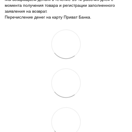
момента получения товара и регистрации заполненного
заявления на возврат.
Перечисление денег на карту Приват Банка.