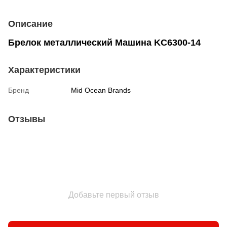
Описание
Брелок металлический Машина KC6300-14
Характеристики
Бренд
Mid Ocean Brands
Отзывы
Добавьте первый отзыв