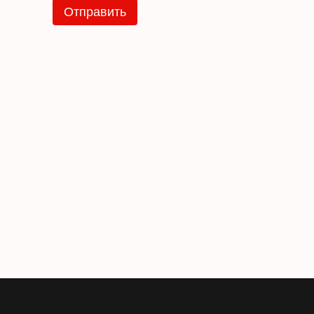
Отправить