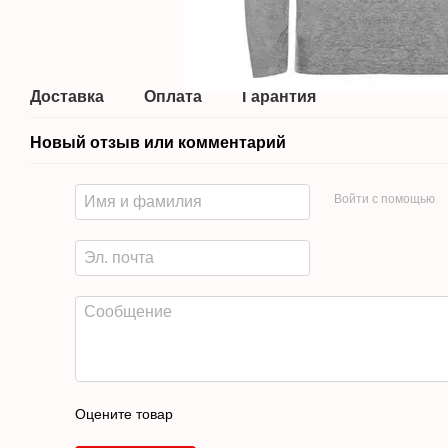
Доставка
Оплата
Гарантия
Новый отзыв или комментарий
Войти с помощью
Оцените товар