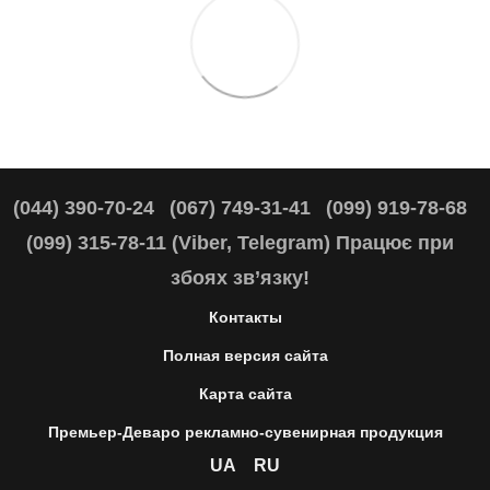
(044) 390-70-24
(067) 749-31-41
(099) 919-78-68
(099) 315-78-11 (Viber, Telegram) Працює при
збоях зв’язку!
Контакты
Полная версия сайта
Карта сайта
Премьер-Деваро рекламно-сувенирная продукция
UA
RU