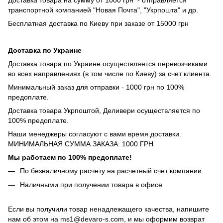
Доставка товара на сумму от 1000 грн - отправляется
транспортной компанией "Новая Почта", "Укрпошта" и др.
Бесплатная доставка по Киеву при заказе от 15000 грн
Доставка по Украине
Доставка товара по Украине осуществляется перевозчиками
во всех направлениях (в том числе по Киеву) за счет клиента.
Минимальный заказ для отправки - 1000 грн по 100%
предоплате.
Доставка товара Укрпоштой, Деливери осуществляется по
100% предоплате.
Наши менеджеры согласуют с вами время доставки.
МИНИМАЛЬНАЯ СУММА ЗАКАЗА: 1000 ГРН
Мы работаем по 100% предоплате!
По безналичному расчету на расчетный счет компании.
Наличными при получении товара в офисе
Если вы получили товар ненадлежащего качества, напишите
нам об этом на ms1@devaro-s.com, и мы оформим возврат