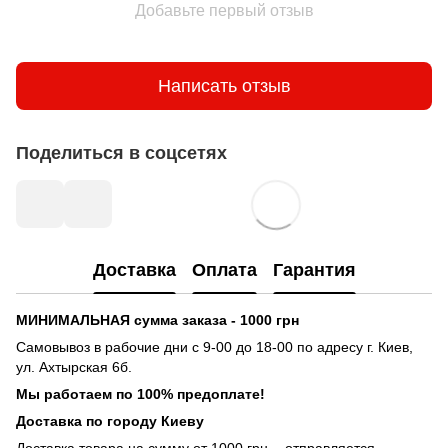
Добавьте первый отзыв
Написать отзыв
Поделиться в соцсетях
Доставка
Оплата
Гарантия
МИНИМАЛЬНАЯ сумма заказа - 1000 грн
Самовывоз в рабочие дни с 9-00 до 18-00 по адресу г. Киев,
ул. Ахтырская 6б.
Мы работаем по 100% предоплате!
Доставка по городу Киеву