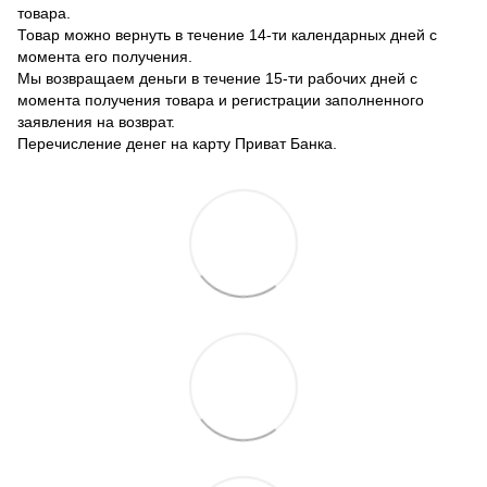
товара.
Товар можно вернуть в течение 14-ти календарных дней с
момента его получения.
Мы возвращаем деньги в течение 15-ти рабочих дней с
момента получения товара и регистрации заполненного
заявления на возврат.
Перечисление денег на карту Приват Банка.