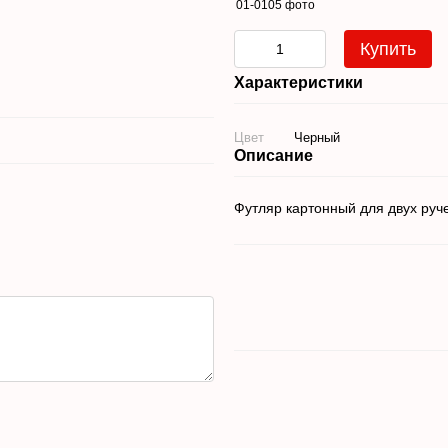
Купить
Характеристики
Цвет
Черный
Описание
Футляр картонный для двух руч