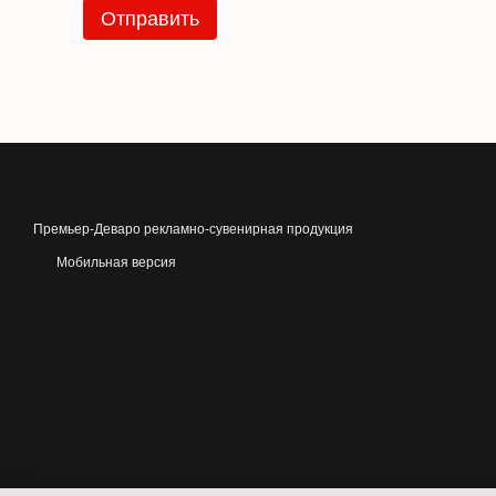
Отправить
Премьер-Деваро рекламно-сувенирная продукция
Мобильная версия