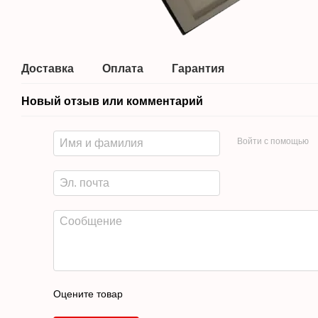
Доставка
Оплата
Гарантия
Новый отзыв или комментарий
Войти с помощью
Оцените товар