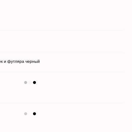
ек и футляра черный