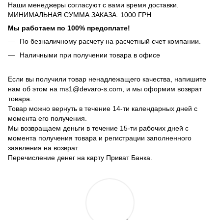
Наши менеджеры согласуют с вами время доставки.
МИНИМАЛЬНАЯ СУММА ЗАКАЗА: 1000 ГРН
Мы работаем по 100% предоплате!
По безналичному расчету на расчетный счет компании.
Наличными при получении товара в офисе
Если вы получили товар ненадлежащего качества, напишите
нам об этом на ms1@devaro-s.com, и мы оформим возврат
товара.
Товар можно вернуть в течение 14-ти календарных дней с
момента его получения.
Мы возвращаем деньги в течение 15-ти рабочих дней с
момента получения товара и регистрации заполненного
заявления на возврат.
Перечисление денег на карту Приват Банка.