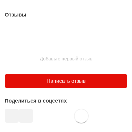
Отзывы
Добавьте первый отзыв
Написать отзыв
Поделиться в соцсетях