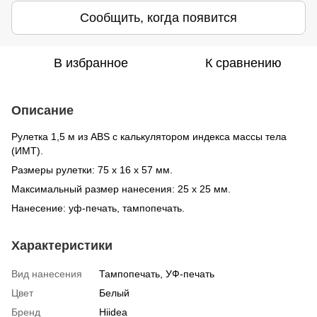
Сообщить, когда появится
В избранное
К сравнению
Описание
Рулетка 1,5 м из ABS с калькулятором индекса массы тела
(ИМТ).
Размеры рулетки: 75 x 16 x 57 мм.
Максимальный размер нанесения: 25 х 25 мм.
Нанесение: уф-печать, тампопечать.
Характеристики
Вид нанесения
Тампопечать, УФ-печать
Цвет
Белый
Бренд
Hiidea