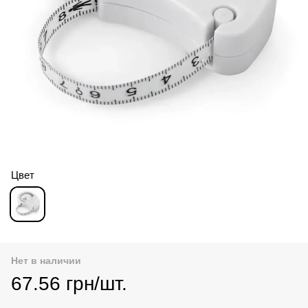
Цвет
Нет в наличии
67.56 грн/шт.