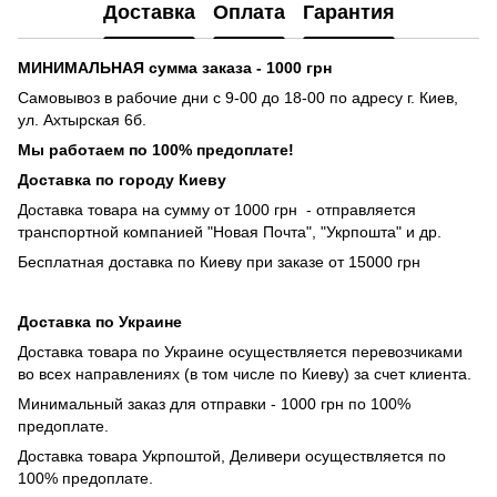
Доставка
Оплата
Гарантия
МИНИМАЛЬНАЯ сумма заказа - 1000 грн
Самовывоз в рабочие дни с 9-00 до 18-00 по адресу г. Киев,
ул. Ахтырская 6б.
Мы работаем по 100% предоплате!
Доставка по городу Киеву
Доставка товара на сумму от 1000 грн - отправляется
транспортной компанией "Новая Почта", "Укрпошта" и др.
Бесплатная доставка по Киеву при заказе от 15000 грн
Доставка по Украине
Доставка товара по Украине осуществляется перевозчиками
во всех направлениях (в том числе по Киеву) за счет клиента.
Минимальный заказ для отправки - 1000 грн по 100%
предоплате.
Доставка товара Укрпоштой, Деливери осуществляется по
100% предоплате.