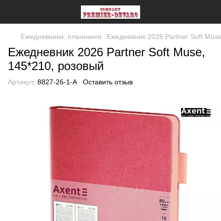
Ежедневники, планнинги
Ежедневник 2026 Partner Soft Muse
Ежедневник 2026 Partner Soft Muse,
145*210, розовый
Артикул:
8827-26-1-A
Оставить отзыв