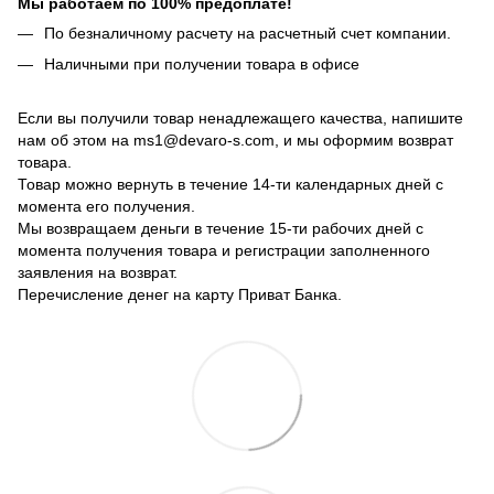
Мы работаем по 100% предоплате!
По безналичному расчету на расчетный счет компании.
Наличными при получении товара в офисе
Если вы получили товар ненадлежащего качества, напишите
нам об этом на ms1@devaro-s.com, и мы оформим возврат
товара.
Товар можно вернуть в течение 14-ти календарных дней с
момента его получения.
Мы возвращаем деньги в течение 15-ти рабочих дней с
момента получения товара и регистрации заполненного
заявления на возврат.
Перечисление денег на карту Приват Банка.