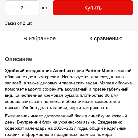
Купить
шт.
Заказ от 2 шт.
В избранное
К сравнению
Описание
Удобный ежедневник Axent
из серии
Partner Muse
в мягкой
обложке с цветным срезом. Используется для ежедневных
записей, а также деловых и творческих задач. Мягкая обложка
помогает надолго сохранить аккуратный и презентабельный
вид. Качественная кремовая бумага плотностью 80 г/м²
хорошо впитывает чернила и обеспечивает комфортное
письмо. Удобно делать записи, чертить и рисовать.
Ежедневник имеет датированный блок в линейку на каждый
день. Внутренний блок на украинском языке. Ежедневник
содержит календарь на 2026–2027 годы, общий недельный
график, информацию о праздниках, важные номера