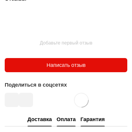
Добавьте первый отзыв
Написать отзыв
Поделиться в соцсетях
Доставка
Оплата
Гарантия