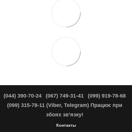
(044) 390-70-24
(067) 749-31-41
(099) 919-78-68
(099) 315-78-11 (Viber, Telegram) Працює при
збоях зв’язку!
Контакты