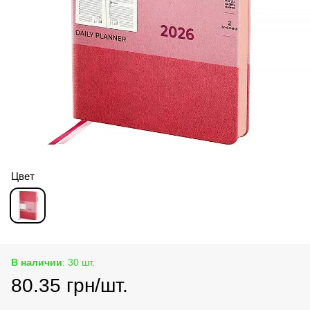
Цвет
В наличии
: 30 шт.
80.35 грн/шт.