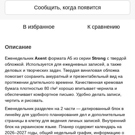
Сообщить, когда появится
В избранное
К сравнению
Описание
Еженедельник
Axent
формата А5 из серии
Strong
с твердой
обложкой. Используется для ежедневных записей, а также
деловых и творческих задач. Твердая виниловая обложка
помогает сохранить аккуратный и презентабельный вид на
протяжении длительного времени. Качественная кремовая
бумага плотностью 80 г/м² хорошо впитывает чернила и
обеспечивает комфортное письмо. Удобно делать записи,
чертить и рисовать.
Еженедельник разделен на 2 части — датированный блок в
линейку для удобного планирования дел и дополнительные
страницы в клетку для ведения личных записей. Внутренний
блок на украинском языке. Планер содержит календарь на
2026–2027 годы, общий недельный график, информацию о