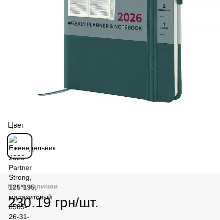
Цвет
Нет в наличии
230.19 грн/шт.