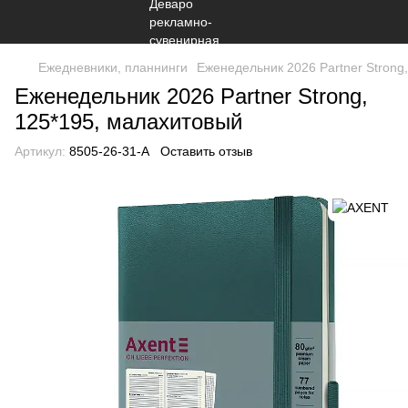
Ежедневники, планнинги
Еженедельник 2026 Partner Strong
Еженедельник 2026 Partner Strong,
125*195, малахитовый
Артикул:
8505-26-31-A
Оставить отзыв