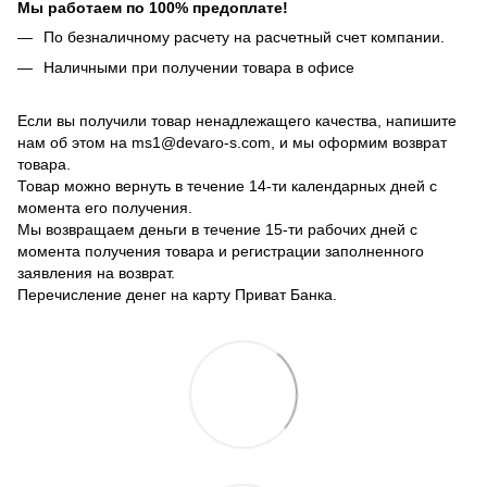
Мы работаем по 100% предоплате!
По безналичному расчету на расчетный счет компании.
Наличными при получении товара в офисе
Если вы получили товар ненадлежащего качества, напишите
нам об этом на ms1@devaro-s.com, и мы оформим возврат
товара.
Товар можно вернуть в течение 14-ти календарных дней с
момента его получения.
Мы возвращаем деньги в течение 15-ти рабочих дней с
момента получения товара и регистрации заполненного
заявления на возврат.
Перечисление денег на карту Приват Банка.