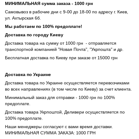
МИНИМАЛЬНАЯ сумма заказа - 1000 грн
Самовывоз в рабочие дни с 9-00 до 18-00 по адресу г. Киев,
ул. Ахтырская 6б.
Мы работаем по 100% предоплате!
Доставка по городу Киеву
Доставка товара на сумму от 1000 грн - отправляется
транспортной компанией "Новая Почта", "Укрпошта" и др.
Бесплатная доставка по Киеву при заказе от 15000 грн
Доставка по Украине
Доставка товара по Украине осуществляется перевозчиками
во всех направлениях (в том числе по Киеву) за счет клиента.
Минимальный заказ для отправки - 1000 грн по 100%
предоплате.
Доставка товара Укрпоштой, Деливери осуществляется по
100% предоплате.
Наши менеджеры согласуют с вами время доставки.
МИНИМАЛЬНАЯ СУММА ЗАКАЗА: 1000 ГРН