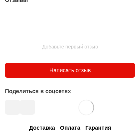
Отзывы
Добавьте первый отзыв
Написать отзыв
Поделиться в соцсетях
Доставка
Оплата
Гарантия