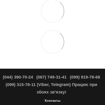
(044) 390-70-24
(067) 749-31-41
(099) 919-78-68
(099) 315-78-11 (Viber, Telegram) Працює при
збоях зв’язку!
Контакты