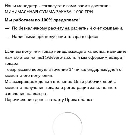
Наши менеджеры согласуют с вами время доставки.
МИНИМАЛЬНАЯ СУММА ЗАКАЗА: 1000 ГРН
Мы работаем по 100% предоплате!
По безналичному расчету на расчетный счет компании.
Наличными при получении товара в офисе
Если вы получили товар ненадлежащего качества, напишите
нам об этом на ms1@devaro-s.com, и мы оформим возврат
товара.
Товар можно вернуть в течение 14-ти календарных дней с
момента его получения.
Мы возвращаем деньги в течение 15-ти рабочих дней с
момента получения товара и регистрации заполненного
заявления на возврат.
Перечисление денег на карту Приват Банка.