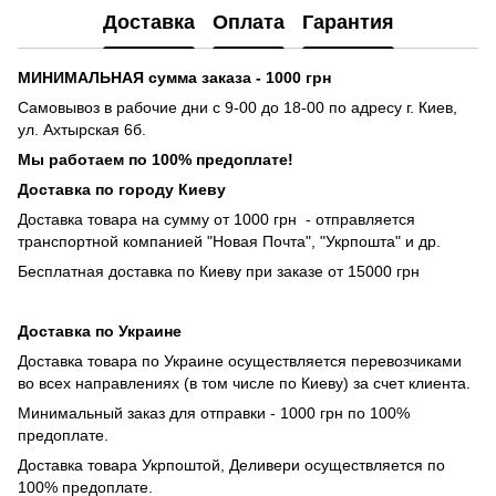
Доставка
Оплата
Гарантия
МИНИМАЛЬНАЯ сумма заказа - 1000 грн
Самовывоз в рабочие дни с 9-00 до 18-00 по адресу г. Киев,
ул. Ахтырская 6б.
Мы работаем по 100% предоплате!
Доставка по городу Киеву
Доставка товара на сумму от 1000 грн - отправляется
транспортной компанией "Новая Почта", "Укрпошта" и др.
Бесплатная доставка по Киеву при заказе от 15000 грн
Доставка по Украине
Доставка товара по Украине осуществляется перевозчиками
во всех направлениях (в том числе по Киеву) за счет клиента.
Минимальный заказ для отправки - 1000 грн по 100%
предоплате.
Доставка товара Укрпоштой, Деливери осуществляется по
100% предоплате.