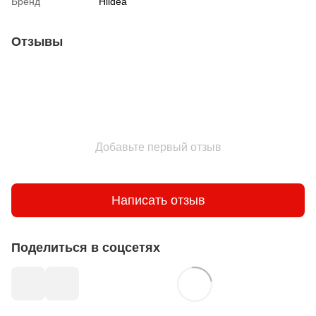
Бренд
Hiidea
Отзывы
Добавьте первый отзыв
Написать отзыв
Поделиться в соцсетях