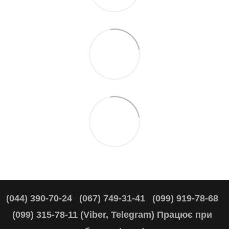
(044) 390-70-24
(067) 749-31-41
(099) 919-78-68
(099) 315-78-11 (Viber, Telegram) Працює при