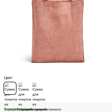
Цвет
В наличии
: 1 шт.