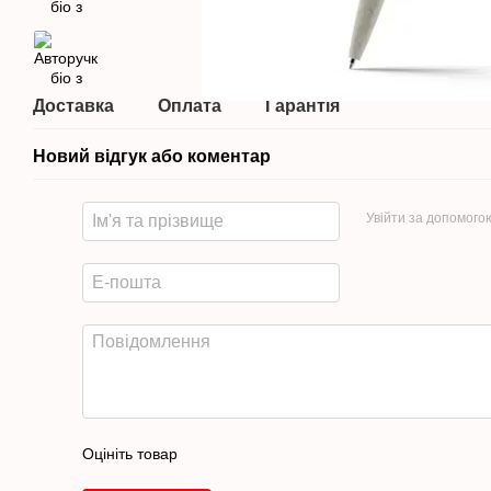
Доставка
Оплата
Гарантія
Новий відгук або коментар
Увійти за допомого
Оцініть товар