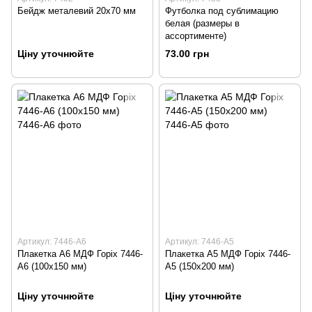
Бейдж металевий 20х70 мм
Футболка под сублимацию
белая (размеры в
ассортименте)
Ціну уточнюйте
73.00 грн
Артикул: 7446-A6
Артикул: 7446-A5
Плакетка А6 МДФ Горіх 7446-
Плакетка А5 МДФ Горіх 7446-
A6 (100х150 мм)
A5 (150х200 мм)
Ціну уточнюйте
Ціну уточнюйте