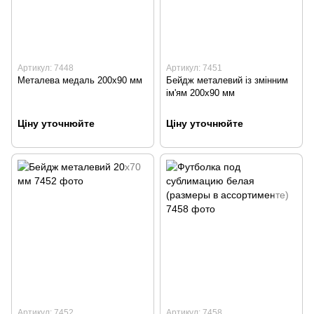
Артикул: 7448
Артикул: 7451
Металева медаль 200х90 мм
Бейдж металевий із змінним
ім'ям 200х90 мм
Ціну уточнюйте
Ціну уточнюйте
Артикул: 7452
Артикул: 7458