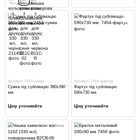
Артикул: 7454-сумка
Артикул: 7454-фартук
Сумка під сублімацію 380х390
Фартух під сублімацію
мм
590х730 мм.
Ціну уточнюйте
Ціну уточнюйте