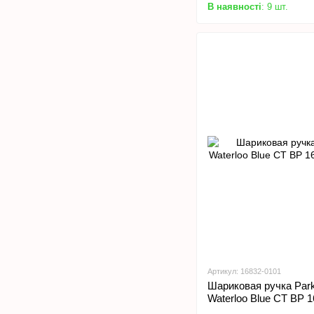
В наявності
: 9 шт.
Артикул: 16832-0101
Шариковая ручка Par
Waterloo Blue CT BP 1