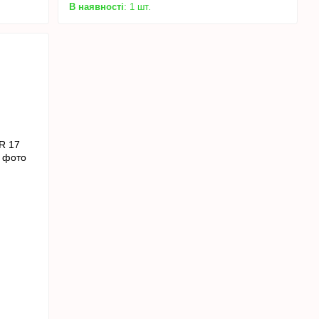
В наявності
: 1 шт.