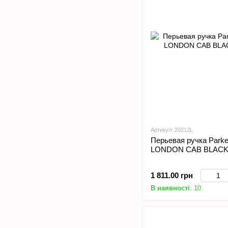
Артикул: 20212L
Перьевая ручка Par
LONDON CAB BLACK
1 811.00 грн
В наявності
: 10