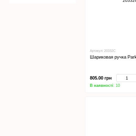
Артикул: 20332C
Шариковая ручка Par
805.00 грн
В наявності
: 10