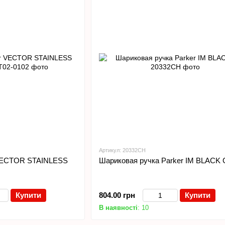
Артикул: 20332CH
 VECTOR STAINLESS
Шариковая ручка Parker IM BLACK 
Купити
804.00 грн
Купити
В наявності
: 10