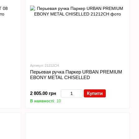
Артикул: 21212CH
Перьевая ручка Паркер URBAN PREMIUM
EBONY METAL CHISELLED
2 805.00 грн
Купити
В наявності
: 10