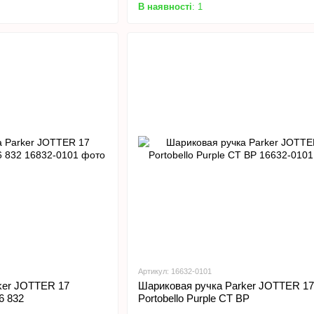
В наявності
: 1
Артикул: 16632-0101
ker JOTTER 17
Шариковая ручка Parker JOTTER 17
6 832
Portobello Purple CT BP