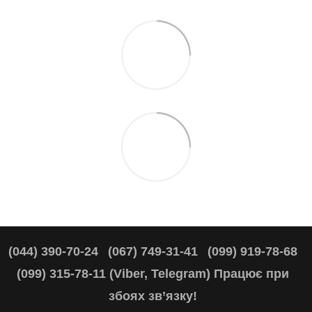
(044) 390-70-24
(067) 749-31-41
(099) 919-78-68
(099) 315-78-11 (Viber, Telegram) Працює при
збоях зв’язку!