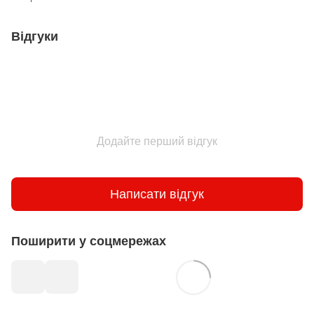
Відгуки
Додайте перший відгук
Написати відгук
Поширити у соцмережах