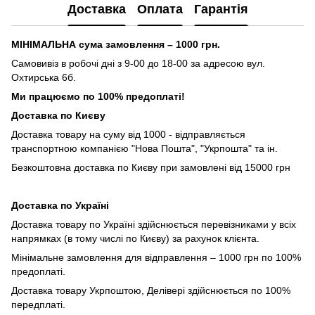
Доставка
Оплата
Гарантія
МІНІМАЛЬНА сума замовлення – 1000 грн.
Самовивіз в робочі дні з 9-00 до 18-00 за адресою вул.
Охтирська 6б.
Ми працюємо по 100% предоплаті!
Доставка по Києву
Доставка товару на суму від 1000 - відправляється
транспортною компанією "Нова Пошта", "Укрпошта" та ін.
Безкоштовна доставка по Києву при замовлені від 15000 грн
Доставка по Україні
Доставка товару по Україні здійснюється перевізниками у всіх
напрямках (в тому числі по Києву) за рахунок клієнта.
Мінімальне замовлення для відправлення – 1000 грн по 100%
предоплаті.
Доставка товару Укрпоштою, Делівері здійснюється по 100%
передплаті.