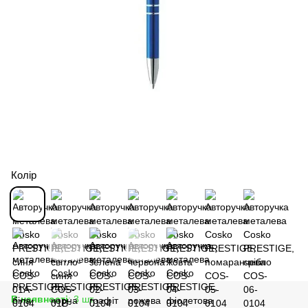
Колір
В наявності
: 3 шт.