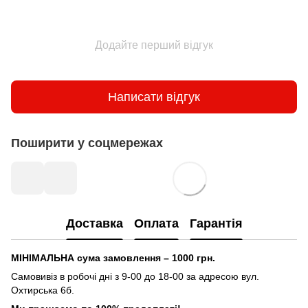
Додайте перший відгук
Написати відгук
Поширити у соцмережах
Доставка
Оплата
Гарантія
МІНІМАЛЬНА сума замовлення – 1000 грн.
Самовивіз в робочі дні з 9-00 до 18-00 за адресою вул.
Охтирська 6б.