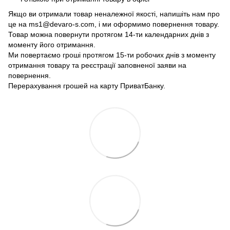
Якщо ви отримали товар неналежної якості, напишіть нам про
це на ms1@devaro-s.com, і ми оформимо повернення товару.
Товар можна повернути протягом 14-ти календарних днів з
моменту його отримання.
Ми повертаємо гроші протягом 15-ти робочих днів з моменту
отримання товару та реєстрації заповненої заяви на
повернення.
Перерахування грошей на карту ПриватБанку.