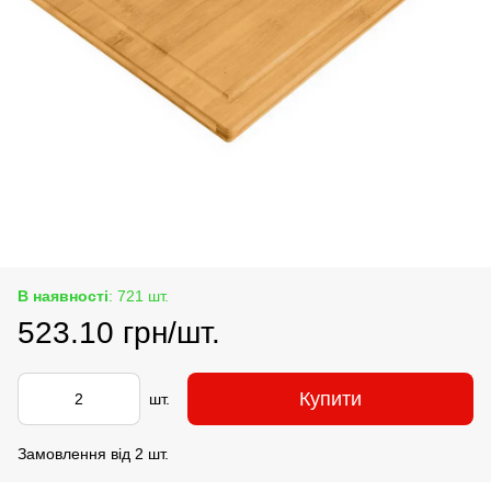
В наявності
: 721 шт.
523.10 грн/шт.
Купити
шт.
Замовлення від 2 шт.