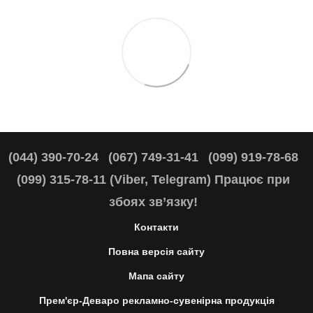
(044) 390-70-24
(067) 749-31-41
(099) 919-78-68
(099) 315-78-11 (Viber, Telegram) Працює при
збоях зв’язку!
Контакти
Повна версія сайту
Мапа сайту
Прем'єр-Деваро рекламно-сувенірна продукція