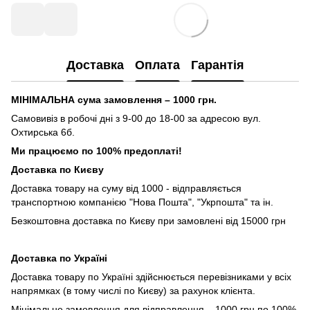
Доставка
Оплата
Гарантія
МІНІМАЛЬНА сума замовлення – 1000 грн.
Самовивіз в робочі дні з 9-00 до 18-00 за адресою вул.
Охтирська 6б.
Ми працюємо по 100% предоплаті!
Доставка по Києву
Доставка товару на суму від 1000 - відправляється
транспортною компанією "Нова Пошта", "Укрпошта" та ін.
Безкоштовна доставка по Києву при замовлені від 15000 грн
Доставка по Україні
Доставка товару по Україні здійснюється перевізниками у всіх
напрямках (в тому числі по Києву) за рахунок клієнта.
Мінімальне замовлення для відправлення – 1000 грн по 100%