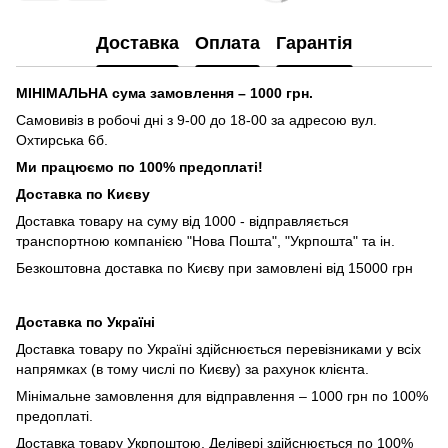
Доставка
Оплата
Гарантія
МІНІМАЛЬНА сума замовлення – 1000 грн.
Самовивіз в робочі дні з 9-00 до 18-00 за адресою вул.
Охтирська 6б.
Ми працюємо по 100% предоплаті!
Доставка по Києву
Доставка товару на суму від 1000 - відправляється
транспортною компанією "Нова Пошта", "Укрпошта" та ін.
Безкоштовна доставка по Києву при замовлені від 15000 грн
Доставка по Україні
Доставка товару по Україні здійснюється перевізниками у всіх
напрямках (в тому числі по Києву) за рахунок клієнта.
Мінімальне замовлення для відправлення – 1000 грн по 100%
предоплаті.
Доставка товару Укрпоштою, Делівері здійснюється по 100%