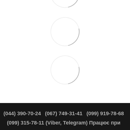
(044) 390-70-24
(067) 749-31-41
(099) 919-78-68
(099) 315-78-11 (Viber, Telegram) Працює при