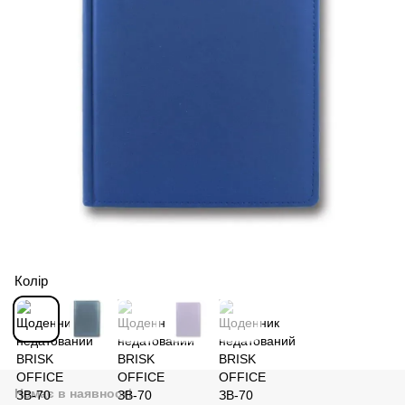
Колір
Немає в наявності