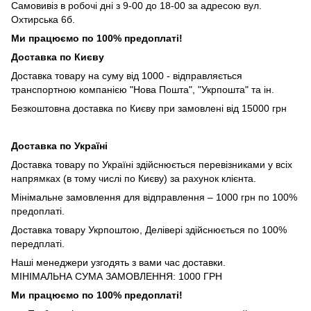
Самовивіз в робочі дні з 9-00 до 18-00 за адресою вул.
Охтирська 6б.
Ми працюємо по 100% предоплаті!
Доставка по Києву
Доставка товару на суму від 1000 - відправляється
транспортною компанією "Нова Пошта", "Укрпошта" та ін.
Безкоштовна доставка по Києву при замовлені від 15000 грн
Доставка по Україні
Доставка товару по Україні здійснюється перевізниками у всіх
напрямках (в тому числі по Києву) за рахунок клієнта.
Мінімальне замовлення для відправлення – 1000 грн по 100%
предоплаті.
Доставка товару Укрпоштою, Делівері здійснюється по 100%
передплаті.
Наші менеджери узгодять з вами час доставки.
МІНІМАЛЬНА СУМА ЗАМОВЛЕННЯ: 1000 ГРН
Ми працюємо по 100% предоплаті!