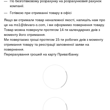
По безготівковому розрахунку на розрахунковий рахунок
компанії.
Готівкою при отриманні товару в офісі
Якщо ви отримали товар неналежної якості, напишіть нам про
це на ms1@devaro-s.com, і ми оформимо повернення товару.
Товар можна повернути протягом 14-ти календарних днів з
моменту його отримання.
Ми повертаємо гроші протягом 15-ти робочих днів з моменту
отримання товару та реєстрації заповненої заяви на
повернення.
Перерахування грошей на карту ПриватБанку.