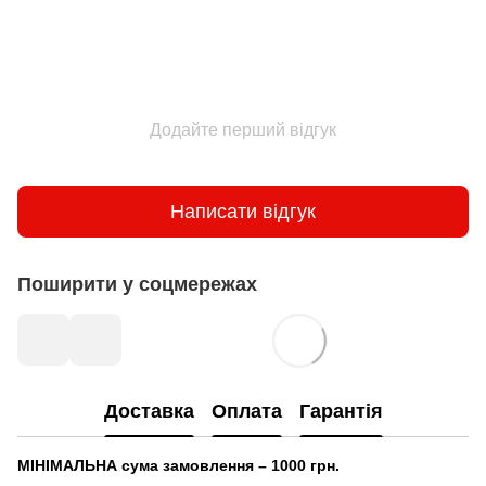
Додайте перший відгук
Написати відгук
Поширити у соцмережах
Доставка
Оплата
Гарантія
МІНІМАЛЬНА сума замовлення – 1000 грн.