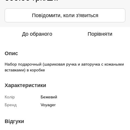
Повідомити, коли з'явиться
До обраного
Порівняти
Опис
Набор подарочный (шариковая ручка и авторучка с кожаными
вставками) в коробке
Характеристики
Колір
Бежевий
Бренд
Voyager
Відгуки