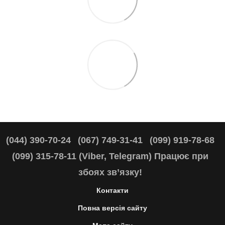
(044) 390-70-24
(067) 749-31-41
(099) 919-78-68
(099) 315-78-11 (Viber, Telegram) Працює при
збоях зв’язку!
Контакти
Повна версія сайту