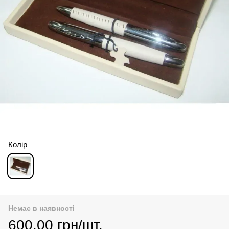
Колір
Немає в наявності
600.00 грн/шт.