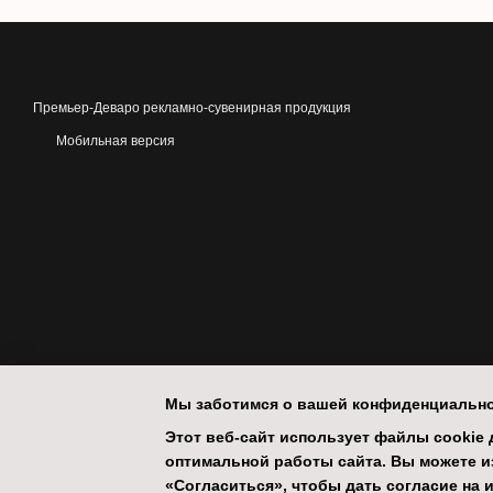
Премьер-Деваро рекламно-сувенирная продукция
Мобильная версия
Мы заботимся о вашей конфиденциальн
Этот веб-сайт использует файлы cookie д
оптимальной работы сайта. Вы можете из
«Согласиться», чтобы дать согласие на