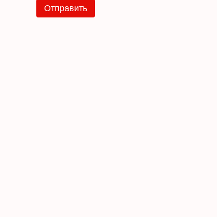
Отправить