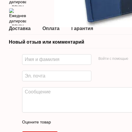
Доставка
Оплата
Гарантия
Новый отзыв или комментарий
Войти с помощью
Оцените товар