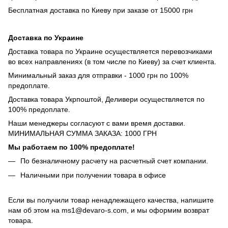
Бесплатная доставка по Киеву при заказе от 15000 грн
Доставка по Украине
Доставка товара по Украине осуществляется перевозчиками
во всех направлениях (в том числе по Киеву) за счет клиента.
Минимальный заказ для отправки - 1000 грн по 100%
предоплате.
Доставка товара Укрпоштой, Деливери осуществляется по
100% предоплате.
Наши менеджеры согласуют с вами время доставки.
МИНИМАЛЬНАЯ СУММА ЗАКАЗА: 1000 ГРН
Мы работаем по 100% предоплате!
По безналичному расчету на расчетный счет компании.
Наличными при получении товара в офисе
Если вы получили товар ненадлежащего качества, напишите
нам об этом на ms1@devaro-s.com, и мы оформим возврат
товара.