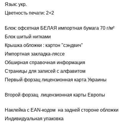
Язык: укр.
Цветность печати: 2+2
Блок: офсетная БЕЛАЯ импортная бумага 70 г/м²
Блок шитый нитками
Крышка обложки : картон "сэндвич"
Импортная закладка-ляссе
Обширная справочная информация
Страницы для записей с алфавитом
Первый форзац лицензионная карта Украины
Второй форзац лицензионная карты Европы
Наклейка с EAN-кодом на задней стороне обложки
Индивидуальная упаковка