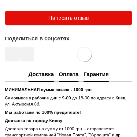
Написать отзыв
Поделиться в соцсетях
Доставка
Оплата
Гарантия
МИНИМАЛЬНАЯ сумма заказа - 1000 грн
Самовывоз в рабочие дни с 9-00 до 18-00 по адресу г. Киев,
ул. Ахтырская 6б.
Мы работаем по 100% предоплате!
Доставка по городу Киеву
Доставка товара на сумму от 1000 грн - отправляется
транспортной компанией "Новая Почта", "Укрпошта" и др.