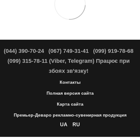
(044) 390-70-24
(067) 749-31-41
(099) 919-78-68
(099) 315-78-11 (Viber, Telegram) Працює при
збоях зв’язку!
Контакты
Полная версия сайта
Карта сайта
Премьер-Деваро рекламно-сувенирная продукция
UA
RU