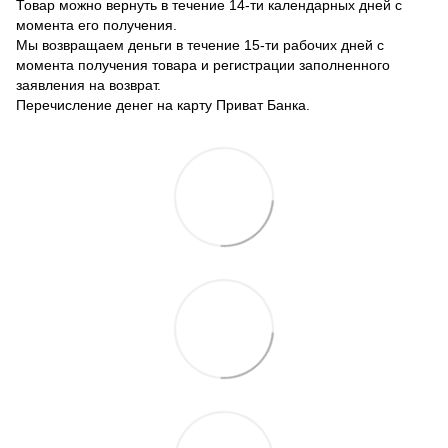
Товар можно вернуть в течение 14-ти календарных дней с
момента его получения.
Мы возвращаем деньги в течение 15-ти рабочих дней с
момента получения товара и регистрации заполненного
заявления на возврат.
Перечисление денег на карту Приват Банка.