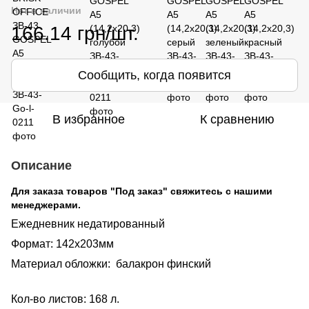
Нет в наличии
166.14 грн/шт.
Сообщить, когда появится
В избранное
К сравнению
Описание
Для заказа товаров "Под заказ" свяжитесь с нашими
менеджерами.
Ежедневник недатированный
Формат: 142х203мм
Материал обложки: балакрон финский
Кол-во листов: 168 л.