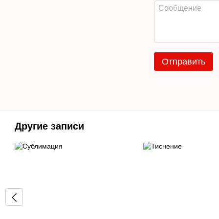
Отправить
Другие записи