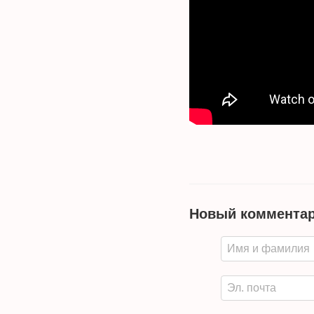
Новый коммента