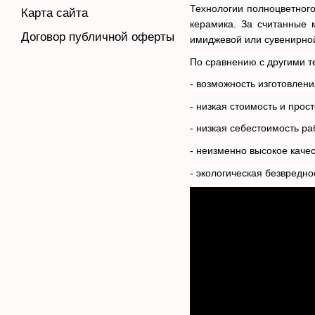
Технологии полноцветного
Карта сайта
керамика. За считанные 
Договор публичной оферты
имиджевой или сувенирно
По сравнению с другими 
- возможность изготовлен
- низкая стоимость и прос
- низкая себестоимость ра
- неизменно высокое качес
- экологическая безвредно