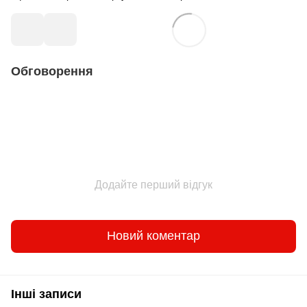
Обговорення
Додайте перший відгук
Новий коментар
Інші записи